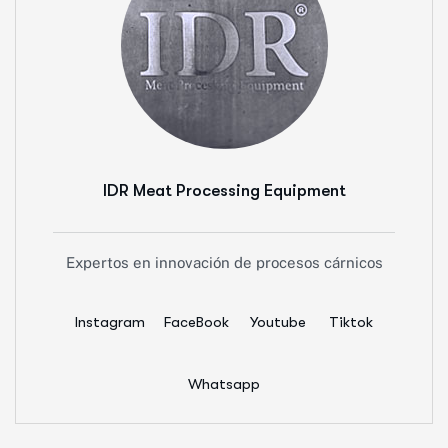
IDR Meat Processing Equipment
Expertos en innovación de procesos cárnicos
Instagram
FaceBook
Youtube
Tiktok
Whatsapp