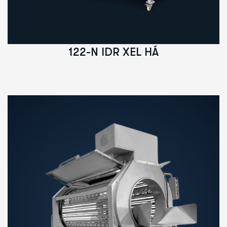
122-N IDR XEL HÁ