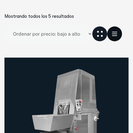
Mostrando todos los 5 resultados