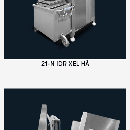
21-N IDR XEL HÁ