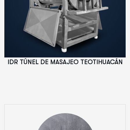
IDR TÚNEL DE MASAJEO TEOTIHUACÁN