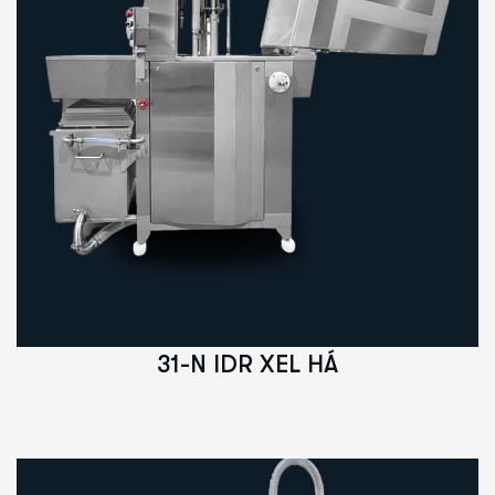
31-N IDR XEL HÁ