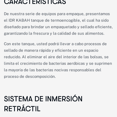
CARACTERÍSTICAS
De nuestra serie de equipos para empaque, presentamos
el IDR KABAH tanque de termoencogible, el cual ha sido
diseñado para brindar un empaquetado y sellado eficiente,
garantizando la frescura y la calidad de sus alimentos.
Con este tanque, usted podrá llevar a cabo procesos de
sellado de manera rápida y eficiente en un espacio
reducido. Al eliminar el aire del interior de las bolsas, se
limita el crecimiento de bacterias aeróbicas y se suprimen
la mayoría de las bacterias nocivas responsables del
proceso de descomposición.
SISTEMA DE INMERSIÓN
RETRÁCTIL