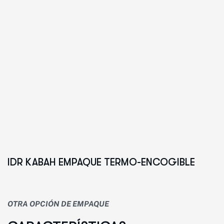
IDR KABAH EMPAQUE TERMO-ENCOGIBLE
OTRA OPCIÓN DE EMPAQUE