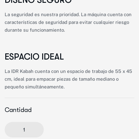
DISEÑO SEGURO
La seguridad es nuestra prioridad. La máquina cuenta con
características de seguridad para evitar cualquier riesgo
durante su funcionamiento.
ESPACIO IDEAL
La IDR Kabah cuenta con un espacio de trabajo de 55 x 45
cm, ideal para empacar piezas de tamaño mediano o
pequeño simultáneamente.
Cantidad