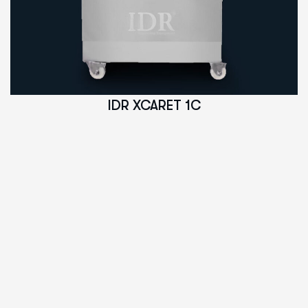
IDR XCARET 1C