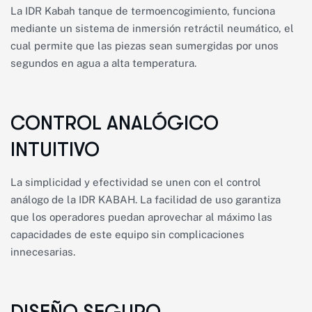
La IDR Kabah tanque de termoencogimiento, funciona
mediante un sistema de inmersión retráctil neumático, el
cual permite que las piezas sean sumergidas por unos
segundos en agua a alta temperatura.
CONTROL ANALÓGICO
INTUITIVO
La simplicidad y efectividad se unen con el control
análogo de la IDR KABAH. La facilidad de uso garantiza
que los operadores puedan aprovechar al máximo las
capacidades de este equipo sin complicaciones
innecesarias.