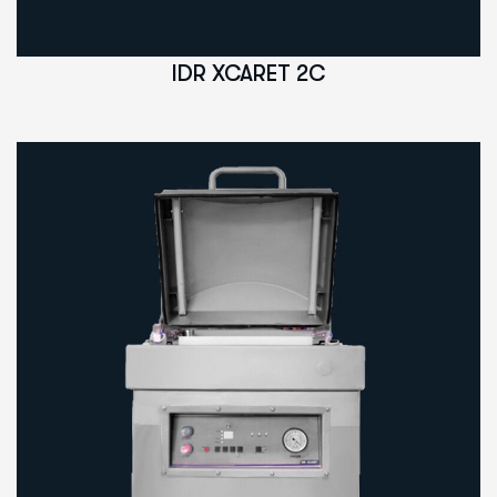
IDR XCARET 2C