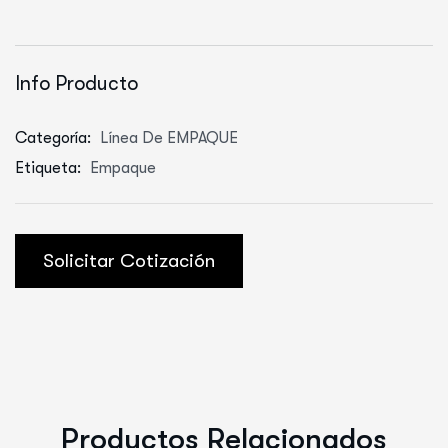
Info Producto
Categoría:
Línea De EMPAQUE
Etiqueta:
Empaque
Solicitar Cotización
Productos Relacionados